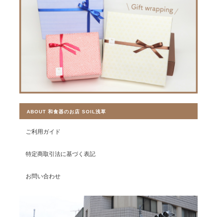
ABOUT 和食器のお店 SOIL浅草
ご利用ガイド
特定商取引法に基づく表記
お問い合わせ