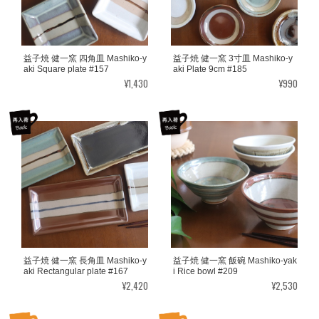
益子焼 健一窯 四角皿 Mashiko-y
益子焼 健一窯 3寸皿 Mashiko-y
aki Square plate #157
aki Plate 9cm #185
¥1,430
¥990
益子焼 健一窯 長角皿 Mashiko-y
益子焼 健一窯 飯碗 Mashiko-yak
aki Rectangular plate #167
i Rice bowl #209
¥2,420
¥2,530