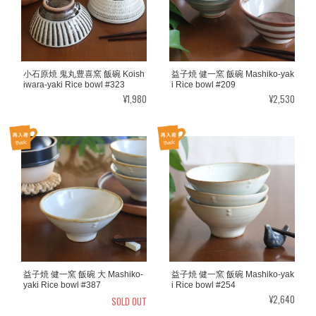
小石原焼 鬼丸豊喜窯 飯碗 Koish
益子焼 健一窯 飯碗 Mashiko-yak
iwara-yaki Rice bowl #323
i Rice bowl #209
¥1,980
¥2,530
益子焼 健一窯 飯碗 大 Mashiko-
益子焼 健一窯 飯碗 Mashiko-yak
yaki Rice bowl #387
i Rice bowl #254
¥2,640
SOLD OUT