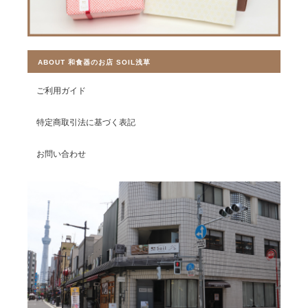
ABOUT 和食器のお店 SOIL浅草
ご利用ガイド
特定商取引法に基づく表記
お問い合わせ