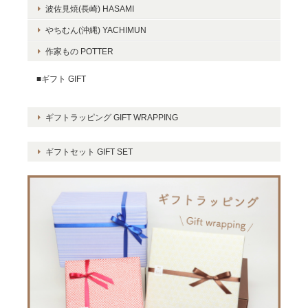
波佐見焼(長崎) HASAMI
やちむん(沖縄) YACHIMUN
作家もの POTTER
■ギフト GIFT
ギフトラッピング GIFT WRAPPING
ギフトセット GIFT SET