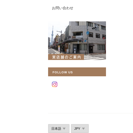
お問い合わせ
FOLLOW US