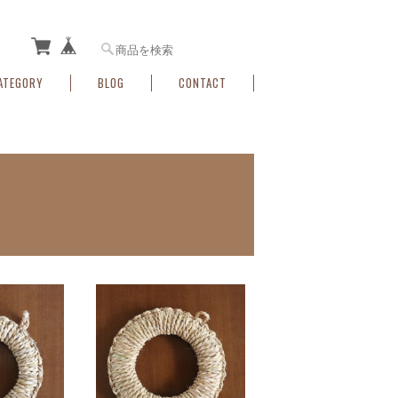
ATEGORY
BLOG
CONTACT