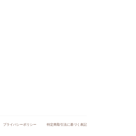
プライバシーポリシー
特定商取引法に基づく表記