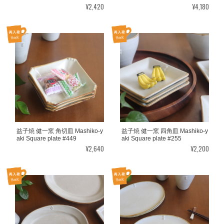
¥2,420
¥4,180
益子焼 健一窯 角切皿 Mashiko-y
益子焼 健一窯 四角皿 Mashiko-y
aki Square plate #449
aki Square plate #255
¥2,640
¥2,200