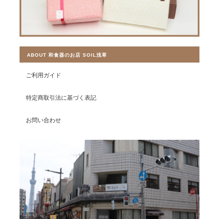
ABOUT 和食器のお店 SOIL浅草
ご利用ガイド
特定商取引法に基づく表記
お問い合わせ