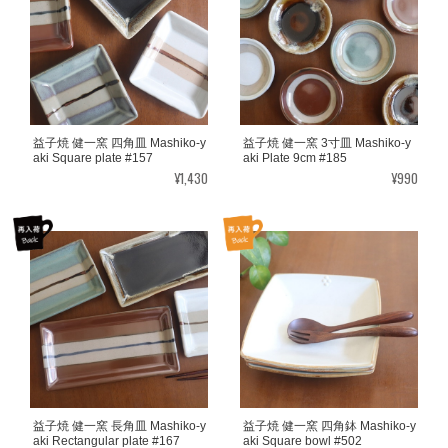
益子焼 健一窯 四角皿 Mashiko-y
益子焼 健一窯 3寸皿 Mashiko-y
aki Square plate #157
aki Plate 9cm #185
¥1,430
¥990
益子焼 健一窯 長角皿 Mashiko-y
益子焼 健一窯 四角鉢 Mashiko-y
aki Rectangular plate #167
aki Square bowl #502