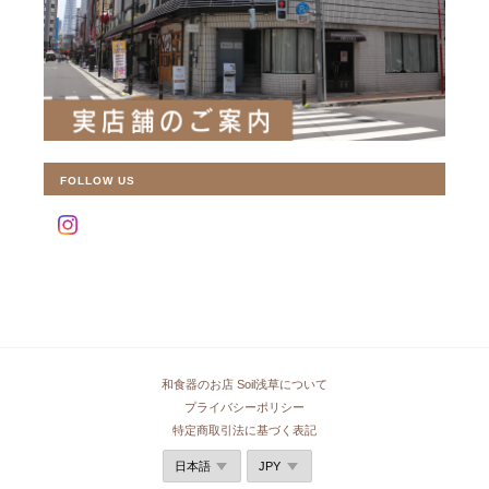
FOLLOW US
和食器のお店 Soil浅草について
プライバシーポリシー
特定商取引法に基づく表記