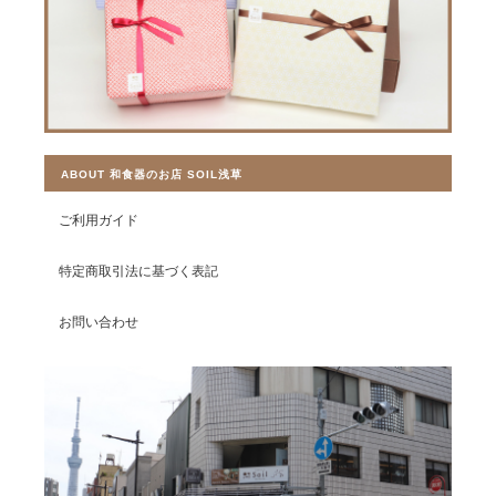
ABOUT 和食器のお店 SOIL浅草
ご利用ガイド
特定商取引法に基づく表記
お問い合わせ