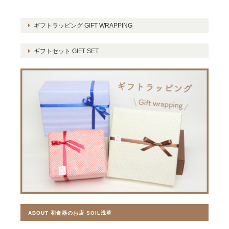
ギフトラッピング GIFT WRAPPING
ギフトセット GIFT SET
ABOUT 和食器のお店 SOIL浅草