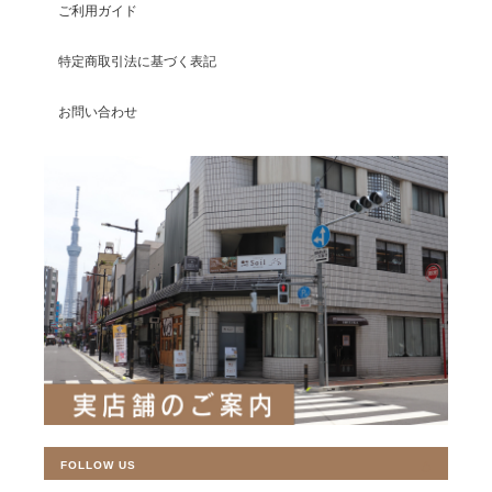
ご利用ガイド
特定商取引法に基づく表記
お問い合わせ
FOLLOW US